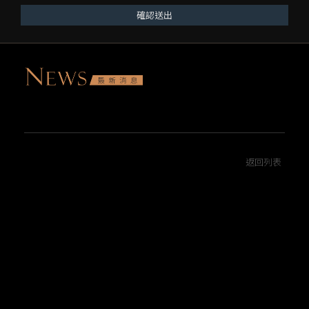
確認送出
返回列表